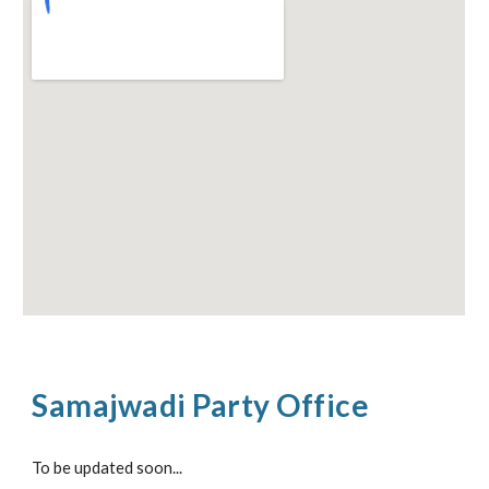
Samajwadi Party Office
To be updated soon...