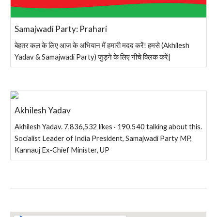
Samajwadi Party: Prahari
बेहतर कल के लिए आज के अभियान में हमारी मदद करें! हमसे (Akhilesh
Yadav & Samajwadi Party) जुड़ने के लिए नीचे क्लिक करें|
Akhilesh Yadav
Akhilesh Yadav. 7,836,532 likes · 190,540 talking about this.
Socialist Leader of India President, Samajwadi Party MP,
Kannauj Ex-Chief Minister, UP