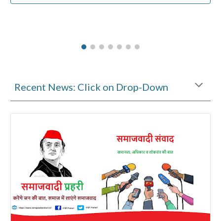
Recent News: Click on Drop-Down