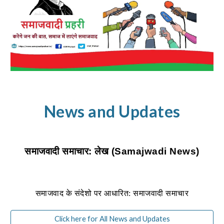
News and Updates
समाजवादी समाचार: लेख (Samajwadi News)
समाजवाद के संदेशो पर आधारित: समाजवादी समाचार
Click here for All News and Updates